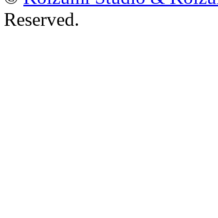
Reserved.