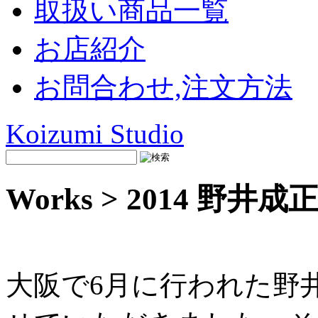
取扱い商品一覧
お店紹介
お問合わせ,注文方法
Koizumi Studio
Works > 2014 野井
大阪で6月に行われた野