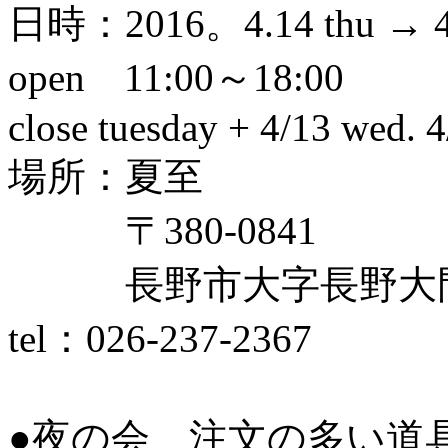
日時：2016。4.14 thu → 4.
open 11:00～18:00
close tuesday + 4/13 wed. 
場所：夏至
〒380-0841
長野市大字長野大門町
tel：026-237-2367
●夜の会 注文の多い道