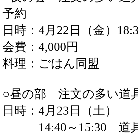
予約
日時：4月22日（金）18:30
会費：4,000円
料理：ごはん同盟
○昼の部 注文の多い道
日時：4月23日（土）
14:40～15:30 