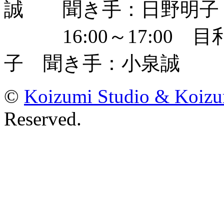
誠 聞き手：日野明子
16:00～17:00 
子 聞き手：小泉誠
©
Koizumi Studio & Koiz
Reserved.