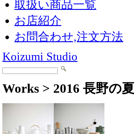
取扱い商品一覧
お店紹介
お問合わせ,注文方法
Koizumi Studio
Works > 2016 