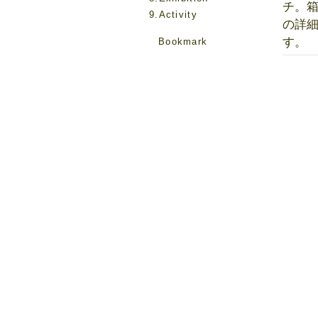
チ。
9.Activity
の詳
す。
Bookmark