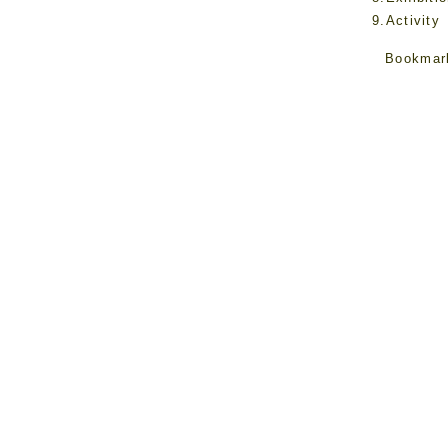
9.Activity
Bookmar