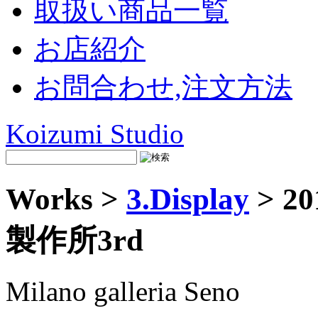
取扱い商品一覧
お店紹介
お問合わせ,注文方法
Koizumi Studio
Works >
3.Display
> 20
製作所3rd
Milano galleria Seno