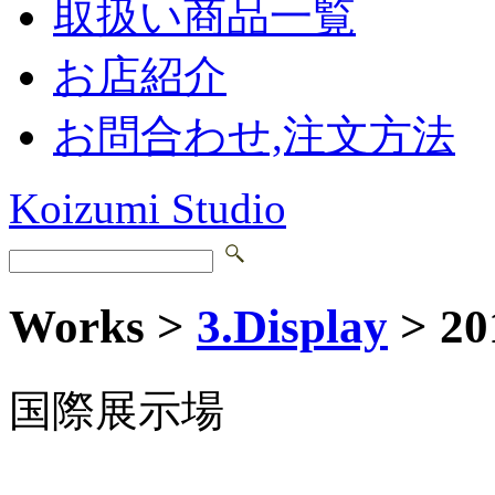
取扱い商品一覧
お店紹介
お問合わせ,注文方法
Koizumi Studio
Works >
3.Display
> 20
国際展示場