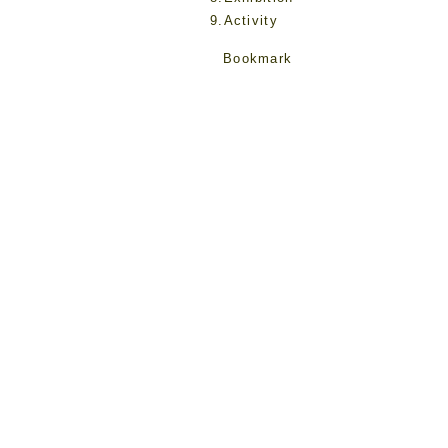
9.Activity
Bookmark