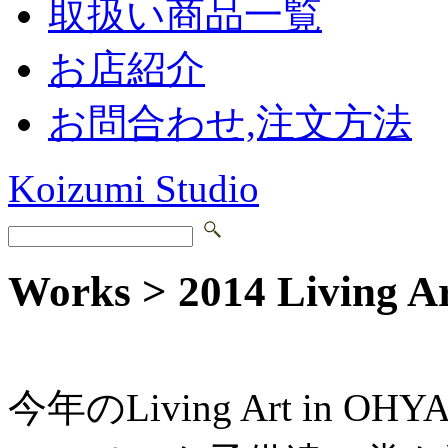
取扱い商品一覧
お店紹介
お問合わせ,注文方法
Koizumi Studio
Works > 2014 Living 
今年のLiving Art i