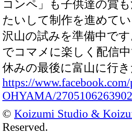
コンペ」も子供達の賞も
たいして制作を進めてい
沢山の試みを準備中です
でコマメに楽しく配信中
休みの最後に富山に行き
https://www.facebook.com
OHYAMA/270510626390252
©
Koizumi Studio & Koiz
Reserved.