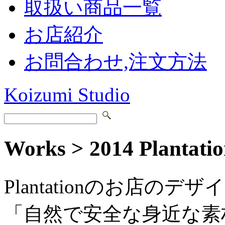
取扱い商品一覧
お店紹介
お問合わせ,注文方法
Koizumi Studio
Works > 2014 Plant
Plantationのお店の
「自然で安全な身近な素