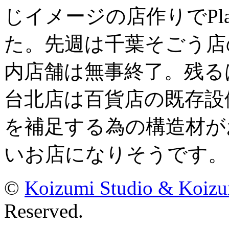
じイメージの店作りでPla
た。先週は千葉そごう店
内店舗は無事終了。残る
台北店は百貨店の既存設
を補足する為の構造材が
いお店になりそうです。
©
Koizumi Studio & Koiz
Reserved.