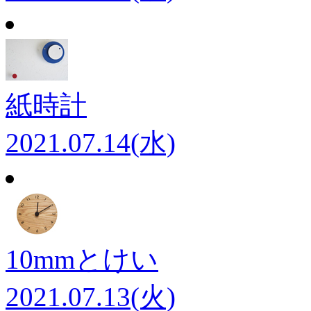
紙時計
2021.07.14(水)
10mmとけい
2021.07.13(火)