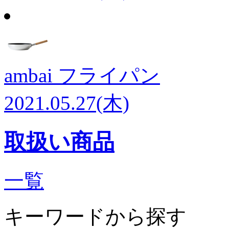
ambai フライパン
2021.05.27(木)
取扱い商品
一覧
キーワードから探す