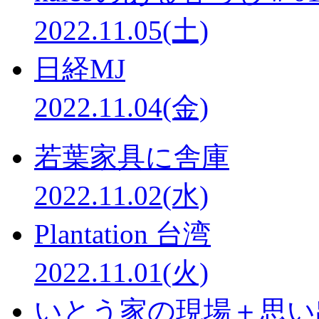
2022.11.05(土)
日経MJ
2022.11.04(金)
若葉家具に舎庫
2022.11.02(水)
Plantation 台湾
2022.11.01(火)
いとう家の現場＋思い