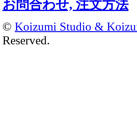
お問合わせ, 注文方法
©
Koizumi Studio & Koiz
Reserved.