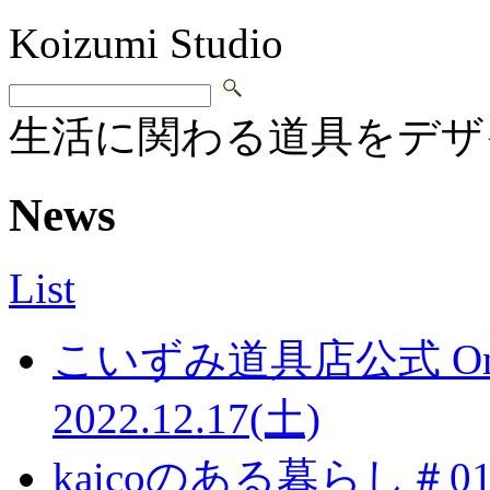
Koizumi Studio
生活に関わる道具をデザ
News
List
こいずみ道具店公式 Onl
2022.12.17(土)
kaicoのある暮らし＃0