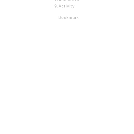
9.Activity
Bookmark